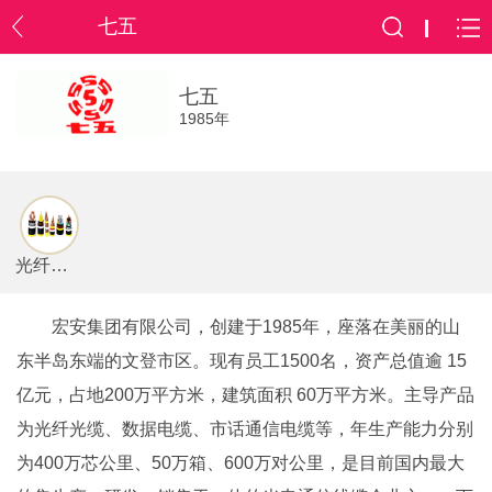
七五
七五
1985年
光纤光缆
宏安集团有限公司，创建于1985年，座落在美丽的山
东半岛东端的文登市区。现有员工1500名，资产总值逾 15
亿元，占地200万平方米，建筑面积 60万平方米。主导产品
为光纤光缆、数据电缆、市话通信电缆等，年生产能力分别
为400万芯公里、50万箱、600万对公里，是目前国内最大